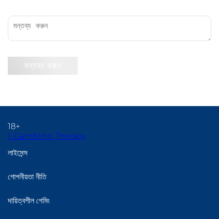
মন্তব্য করুন
18+
1. Gambling Therapy
লাইসেন্স
গোপনীয়তা নীতি
দায়িত্বশীল গেমিং