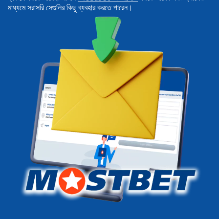
মাধ্যমে সরাসরি সেগুলির কিছু ব্যবহার করতে পারেন।