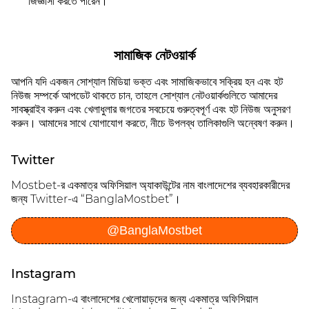
জিজ্ঞাসা করতে পারেন।
সামাজিক নেটওয়ার্ক
আপনি যদি একজন সোশ্যাল মিডিয়া ভক্ত এবং সামাজিকভাবে সক্রিয় হন এবং হট
নিউজ সম্পর্কে আপডেট থাকতে চান, তাহলে সোশ্যাল নেটওয়ার্কগুলিতে আমাদের
সাবস্ক্রাইব করুন এবং খেলাধুলার জগতের সবচেয়ে গুরুত্বপূর্ণ এবং হট নিউজ অনুসরণ
করুন। আমাদের সাথে যোগাযোগ করতে, নীচে উপলব্ধ তালিকাগুলি অন্বেষণ করুন।
Twitter
Mostbet-র একমাত্র অফিসিয়াল অ্যাকাউন্টের নাম বাংলাদেশের ব্যবহারকারীদের
জন্য Twitter-এ “BanglaMostbet”।
@BanglaMostbet
Instagram
Instagram-এ বাংলাদেশের খেলোয়াড়দের জন্য একমাত্র অফিসিয়াল