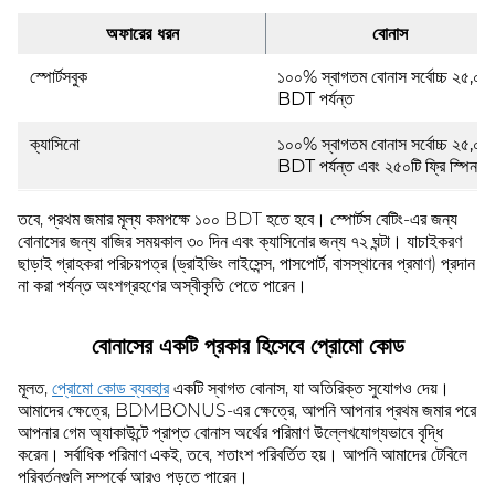
অফারের ধরন
বোনাস
স্পোর্টসবুক
১০০% স্বাগতম বোনাস সর্বোচ্চ ২৫,০০
BDT পর্যন্ত
ক্যাসিনো
১০০% স্বাগতম বোনাস সর্বোচ্চ ২৫,০০
BDT পর্যন্ত এবং ২৫০টি ফ্রি স্পিন
তবে, প্রথম জমার মূল্য কমপক্ষে ১০০ BDT হতে হবে। স্পোর্টস বেটিং-এর জন্য
বোনাসের জন্য বাজির সময়কাল ৩০ দিন এবং ক্যাসিনোর জন্য ৭২ ঘন্টা। যাচাইকরণ
ছাড়াই গ্রাহকরা পরিচয়পত্র (ড্রাইভিং লাইসেন্স, পাসপোর্ট, বাসস্থানের প্রমাণ) প্রদান
না করা পর্যন্ত অংশগ্রহণের অস্বীকৃতি পেতে পারেন।
বোনাসের একটি প্রকার হিসেবে প্রোমো কোড
মূলত,
প্রোমো কোড ব্যবহার
একটি স্বাগত বোনাস, যা অতিরিক্ত সুযোগও দেয়।
আমাদের ক্ষেত্রে, BDMBONUS-এর ক্ষেত্রে, আপনি আপনার প্রথম জমার পরে
আপনার গেম অ্যাকাউন্টে প্রাপ্ত বোনাস অর্থের পরিমাণ উল্লেখযোগ্যভাবে বৃদ্ধি
করেন। সর্বাধিক পরিমাণ একই, তবে, শতাংশ পরিবর্তিত হয়। আপনি আমাদের টেবিলে
পরিবর্তনগুলি সম্পর্কে আরও পড়তে পারেন।