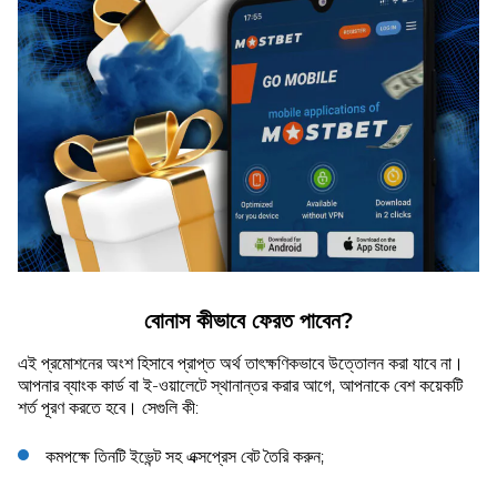
বোনাস কীভাবে ফেরত পাবেন?
এই প্রমোশনের অংশ হিসাবে প্রাপ্ত অর্থ তাৎক্ষণিকভাবে উত্তোলন করা যাবে না।
আপনার ব্যাংক কার্ড বা ই-ওয়ালেটে স্থানান্তর করার আগে, আপনাকে বেশ কয়েকটি
শর্ত পূরণ করতে হবে। সেগুলি কী:
কমপক্ষে তিনটি ইভেন্ট সহ এক্সপ্রেস বেট তৈরি করুন;