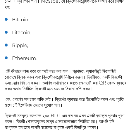
১০০ টি ফ্রি স্পিন পান। Mostbet যে ক্রিপ্টোকারেন্সিগুলিকে সমর্থন করে সেগুলি
হল:
Bitcoin;
Litecoin;
Ripple;
Ethereum.
এটি কীভাবে কাজ করে তা স্পষ্ট করে বলা যাক। প্রথমত, অ্যাকাউন্টে ডিপোজিট
বোতামে ক্লিক করুন এবং ক্রিপ্টোকারেন্সি নির্বাচন করুন। দ্বিতীয়ত, একটি ক্রিপ্টো
এক্সচেঞ্জার নির্বাচন করুন। তহবিল স্থানান্তর করতে জেনারেট করা QR কোড ব্যবহার
করুন অথবা নির্বাচিত ক্রিপ্টো এক্সচেঞ্জারের ঠিকানা কপি করুন।
এবং এখানেই সব চমক বাকি নেই। ক্রিপ্টো ব্যবহার করে ডিপোজিট করুন এবং প্রতি
মাসে ১টি ইথেরিয়াম জেতার সুযোগ পান।
ক্রিপ্টো সমতুল্য কমপক্ষে ২০০ BDT-এর কম নয় এমন একটি ব্যালেন্স পুনরায় পূরণ
করুন। বিজয়ী খেলোয়াড়দের মধ্যে এলোমেলোভাবে নির্বাচিত হয়। আপনি যদি
ভাগ্যবান হন তবে আপনি ইমেলের মাধ্যমে একটি বিজ্ঞপ্তি পাবেন।