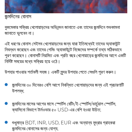
জন্মদিনের বোনাস
বুকমেকার সক্রিয় খেলোয়াড়দের অভিনন্দন জানাতে এবং তাদের জন্মদিনে শুভকামনা
জানাতে ভুলবেন না।
এই ধরণের বোনাস সেইসব খেলোয়াড়দের জন্য যারা ইতিমধ্যেই তাদের অ্যাকাউন্ট
নিবন্ধন করেছেন এবং তাদের গেমিং অ্যাকাউন্টে নিজেদের সম্পর্কে তথ্য সঠিকভাবে
পূরণ করেছেন। বোনাসটি নিয়মিত এবং প্রতি বছর খেলোয়াড়ের জন্মদিনের আগে একটি
নির্দিষ্ট সময়ের মধ্যে সক্রিয় হয়ে ওঠে।
উপহার পাওয়ার শর্তাবলী সহজ। একটি সুন্দর উপহার পেতে সেগুলি পূরণ করুন।
জন্মদিনের ৩০ দিনেরও বেশি আগে নিবন্ধিত খেলোয়াড়দের জন্য এই প্রচারণাটি
উপলব্ধ;
জন্মদিনের মাসের আগের মাসে স্পোর্টস বেটিং/ই-স্পোর্টস/ভার্চুয়াল স্পোর্টস,
ক্যাসিনো বিভাগে টার্নওভার ৫০ USD-এর বেশি হওয়া উচিত;
শুধুমাত্র BDT, INR, USD, EUR এবং অন্যান্য মুদ্রার গ্রাহকরা
জন্মদিনের বোনাসের জন্য যোগ্য;