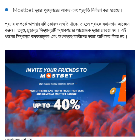
Mostbet দ্বারা পুরষ্কারের আকার এবং প্রকৃতি নির্ধারণ করা হয়েছে।
প্রচার সম্পর্কে আপনার যদি কোনও সম্মতি থাকে, তাহলে গ্রাহক সহায়তায় আবেদন
করুন। তবুও, চূড়ান্ত সিদ্ধান্তটি অ্যাকশনের আয়োজক দ্বারা নেওয়া হয়। এই
ধরনের সিদ্ধান্ত বাধ্যতামূলক এবং অংশগ্রহণকারীদের দ্বারা আপিলের বিষয় নয়।
রেফারেল বোনাস