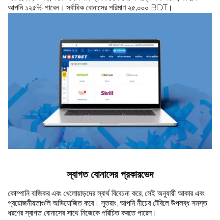
আপনি ১২৫% পাবেন। সর্বাধিক বোনাসের পরিমাণ ২৫,০০০ BDT।
স্বাগত বোনাসের প্রকারভেদ
কোম্পানি বাজিকর এবং খেলোয়াড়দের স্বার্থ বিবেচনা করে, সেই অনুযায়ী আকার এবং
প্রয়োজনীয়তাগুলি অভিযোজিত করে। সুতরাং, আপনি নীচের টেবিলে উপলব্ধ সমস্ত
ধরণের স্বাগত বোনাসের সাথে নিজেকে পরিচিত করতে পারেন।