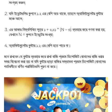
সংগ্রহ করুন;
যদি ইভেন্টগুলির কুপনে ১.২ এর বেশি অড থাকে, তাহলে অ্যাকিউমুলেটর বুস্টার
মঞ্চে আসে;
এর আকার নিম্নলিখিত সূত্র ১ + ০,০১ * (N – ৩) ব্যবহার করে গণনা করা হয়,
যেখানে N = কুপনে ইভেন্টের সংখ্যা;
অ্যাকিউমুলেটর বুস্টার ১.২ এর বেশি হতে পারে না।
মনে রাখবেন যে বুস্টার ব্যবহার করে রাখা বাজি প্রথম ডিপোজিট বোনাসের বাজি ধরার
সময় বিবেচনা করা হয় না যদি বুস্টার ছাড়া বাজির সম্ভাবনা প্রথম ডিপোজিট বোনাসের
শর্তাবলীতে বর্ণিত পরামিতিগুলি পূরণ না করে।