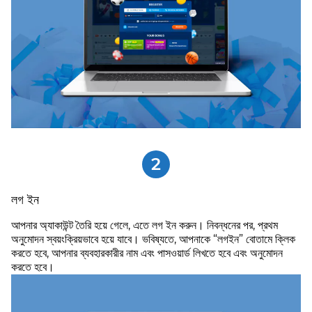
2
লগ ইন
আপনার অ্যাকাউন্ট তৈরি হয়ে গেলে, এতে লগ ইন করুন। নিবন্ধনের পর, প্রথম
অনুমোদন স্বয়ংক্রিয়ভাবে হয়ে যাবে। ভবিষ্যতে, আপনাকে “লগইন” বোতামে ক্লিক
করতে হবে, আপনার ব্যবহারকারীর নাম এবং পাসওয়ার্ড লিখতে হবে এবং অনুমোদন
করতে হবে।