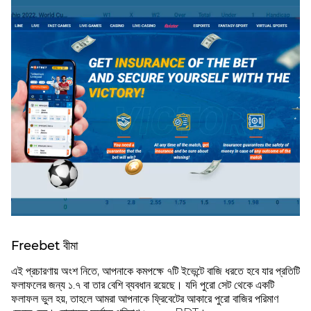
Freebet বীমা
এই প্রচারণায় অংশ নিতে, আপনাকে কমপক্ষে ৭টি ইভেন্টে বাজি ধরতে হবে যার প্রতিটি
ফলাফলের জন্য ১.৭ বা তার বেশি ব্যবধান রয়েছে। যদি পুরো সেট থেকে একটি
ফলাফল ভুল হয়, তাহলে আমরা আপনাকে ফ্রিবেটের আকারে পুরো বাজির পরিমাণ