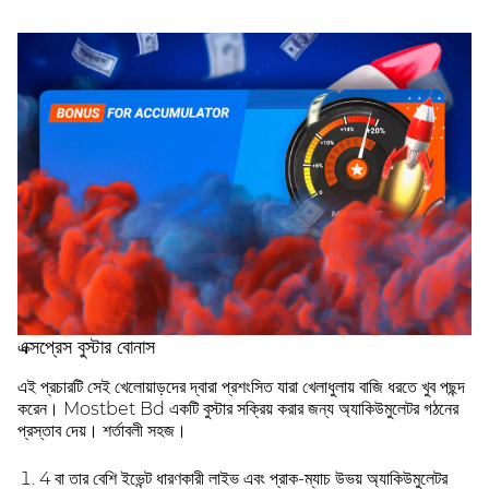
এক্সপ্রেস বুস্টার বোনাস
এই প্রচারটি সেই খেলোয়াড়দের দ্বারা প্রশংসিত যারা খেলাধুলায় বাজি ধরতে খুব পছন্দ
করেন। Mostbet Bd একটি বুস্টার সক্রিয় করার জন্য অ্যাকিউমুলেটর গঠনের
প্রস্তাব দেয়। শর্তাবলী সহজ।
4 বা তার বেশি ইভেন্ট ধারণকারী লাইভ এবং প্রাক-ম্যাচ উভয় অ্যাকিউমুলেটর