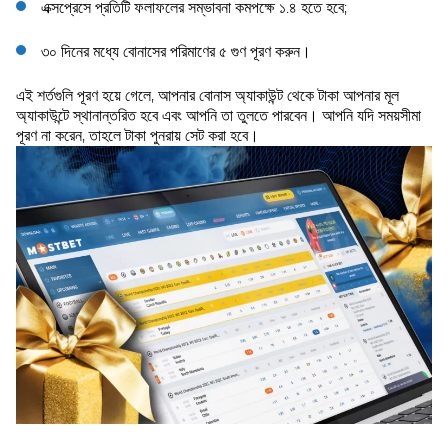
এক্সপ্রেসে প্রতিটি ফলাফলের সম্ভাবনা কমপক্ষে ১.৪ হতে হবে;
৩০ দিনের মধ্যে বোনাসের পরিমাণের ৫ গুণ পূরণ করুন।
এই শর্তগুলি পূরণ হয়ে গেলে, আপনার বোনাস অ্যাকাউন্ট থেকে টাকা আপনার মূল
অ্যাকাউন্টে স্থানান্তরিত হবে এবং আপনি তা তুলতে পারবেন। আপনি যদি সময়সীমা
পূরণ না করেন, তাহলে টাকা পুনরায় সেট করা হবে।