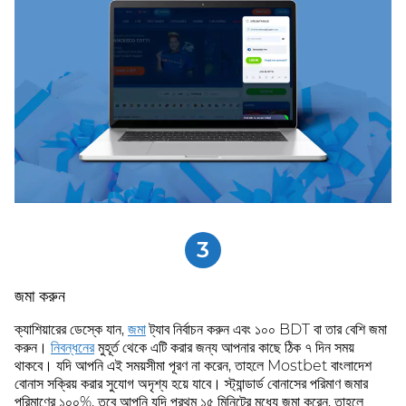
3
জমা করুন
ক্যাশিয়ারের ডেস্কে যান,
জমা
ট্যাব নির্বাচন করুন এবং ১০০ BDT বা তার বেশি জমা
করুন।
নিবন্ধনের
মুহূর্ত থেকে এটি করার জন্য আপনার কাছে ঠিক ৭ দিন সময়
থাকবে। যদি আপনি এই সময়সীমা পূরণ না করেন, তাহলে Mostbet বাংলাদেশ
বোনাস সক্রিয় করার সুযোগ অদৃশ্য হয়ে যাবে। স্ট্যান্ডার্ড বোনাসের পরিমাণ জমার
পরিমাণের ১০০%, তবে আপনি যদি প্রথম ১৫ মিনিটের মধ্যে জমা করেন, তাহলে