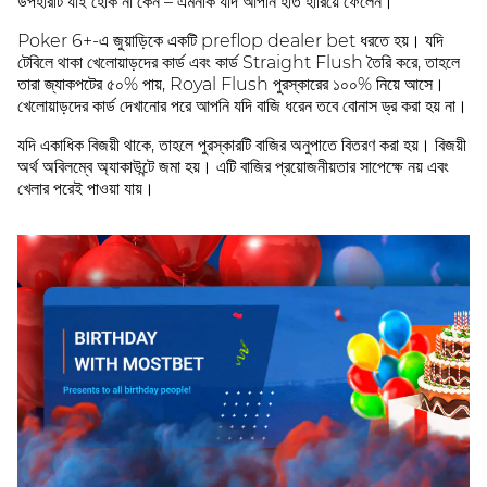
উপহারটি যাই হোক না কেন – এমনকি যদি আপনি হাত হারিয়ে ফেলেন।
Poker 6+-এ জুয়াড়িকে একটি preflop dealer bet ধরতে হয়। যদি
টেবিলে থাকা খেলোয়াড়দের কার্ড এবং কার্ড Straight Flush তৈরি করে, তাহলে
তারা জ্যাকপটের ৫০% পায়, Royal Flush পুরস্কারের ১০০% নিয়ে আসে।
খেলোয়াড়দের কার্ড দেখানোর পরে আপনি যদি বাজি ধরেন তবে বোনাস ড্র করা হয় না।
যদি একাধিক বিজয়ী থাকে, তাহলে পুরস্কারটি বাজির অনুপাতে বিতরণ করা হয়। বিজয়ী
অর্থ অবিলম্বে অ্যাকাউন্টে জমা হয়। এটি বাজির প্রয়োজনীয়তার সাপেক্ষে নয় এবং
খেলার পরেই পাওয়া যায়।