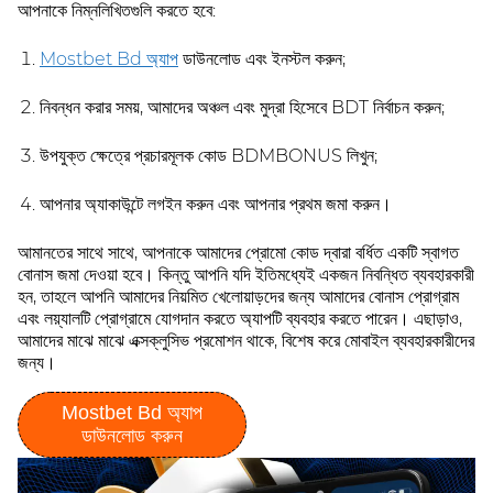
আপনাকে নিম্নলিখিতগুলি করতে হবে:
Mostbet Bd অ্যাপ
ডাউনলোড এবং ইনস্টল করুন;
নিবন্ধন করার সময়, আমাদের অঞ্চল এবং মুদ্রা হিসেবে BDT নির্বাচন করুন;
উপযুক্ত ক্ষেত্রে প্রচারমূলক কোড BDMBONUS লিখুন;
আপনার অ্যাকাউন্টে লগইন করুন এবং আপনার প্রথম জমা করুন।
আমানতের সাথে সাথে, আপনাকে আমাদের প্রোমো কোড দ্বারা বর্ধিত একটি স্বাগত
বোনাস জমা দেওয়া হবে। কিন্তু আপনি যদি ইতিমধ্যেই একজন নিবন্ধিত ব্যবহারকারী
হন, তাহলে আপনি আমাদের নিয়মিত খেলোয়াড়দের জন্য আমাদের বোনাস প্রোগ্রাম
এবং লয়্যালটি প্রোগ্রামে যোগদান করতে অ্যাপটি ব্যবহার করতে পারেন। এছাড়াও,
আমাদের মাঝে মাঝে এক্সক্লুসিভ প্রমোশন থাকে, বিশেষ করে মোবাইল ব্যবহারকারীদের
জন্য।
Mostbet Bd অ্যাপ
ডাউনলোড করুন