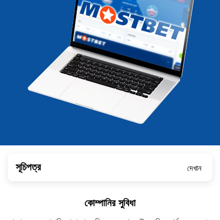
সূচিপত্র
দেখান
কোম্পানির সুবিধা