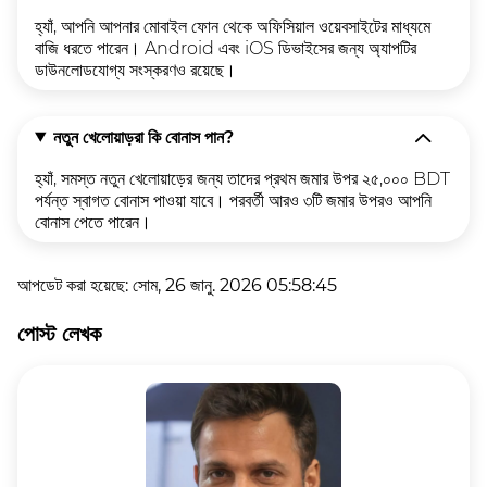
হ্যাঁ, আপনি আপনার মোবাইল ফোন থেকে অফিসিয়াল ওয়েবসাইটের মাধ্যমে
বাজি ধরতে পারেন। Android এবং iOS ডিভাইসের জন্য অ্যাপটির
ডাউনলোডযোগ্য সংস্করণও রয়েছে।
নতুন খেলোয়াড়রা কি বোনাস পান?
হ্যাঁ, সমস্ত নতুন খেলোয়াড়ের জন্য তাদের প্রথম জমার উপর ২৫,০০০ BDT
পর্যন্ত স্বাগত বোনাস পাওয়া যাবে। পরবর্তী আরও ৩টি জমার উপরও আপনি
বোনাস পেতে পারেন।
আপডেট করা হয়েছে:
সোম, 26 জানু. 2026 05:58:45
পোস্ট লেখক