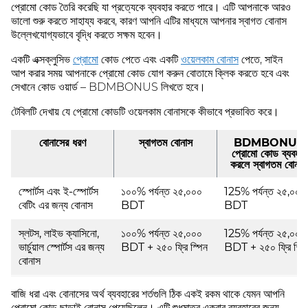
প্রোমো কোড তৈরি করেছি যা প্রত্যেকে ব্যবহার করতে পারে। এটি আপনাকে আরও
ভালো শুরু করতে সাহায্য করবে, কারণ আপনি এটির মাধ্যমে আপনার স্বাগত বোনাস
উল্লেখযোগ্যভাবে বৃদ্ধি করতে সক্ষম হবেন।
একটি এক্সক্লুসিভ
প্রোমো
কোড পেতে এবং একটি
ওয়েলকাম বোনাস
পেতে, সাইন
আপ করার সময় আপনাকে প্রোমো কোড যোগ করুন বোতামে ক্লিক করতে হবে এবং
সেখানে কোড ওয়ার্ড – BDMBONUS লিখতে হবে।
টেবিলটি দেখায় যে প্রোমো কোডটি ওয়েলকাম বোনাসকে কীভাবে প্রভাবিত করে।
বোনাসের ধরণ
স্বাগতম বোনাস
BDMBONUS
প্রোমো কোড ব্যবহার
করলে স্বাগতম বোনাস
স্পোর্টস এবং ই-স্পোর্টস
১০০% পর্যন্ত ২৫,০০০
125% পর্যন্ত ২৫,০০০
বেটিং এর জন্য বোনাস
BDT
BDT
স্লটস, লাইভ ক্যাসিনো,
১০০% পর্যন্ত ২৫,০০০
125% পর্যন্ত ২৫,০০০
ভার্চুয়াল স্পোর্টস এর জন্য
BDT + ২৫০ ফ্রি স্পিন
BDT + ২৫০ ফ্রি স্পি
বোনাস
বাজি ধরা এবং বোনাসের অর্থ ব্যবহারের শর্তগুলি ঠিক একই রকম থাকে যেমন আপনি
প্রোমো কোড ছাড়াই বোনাস পেয়েছিলেন। এটি শুধুমাত্র একবার ব্যবহারের জন্য