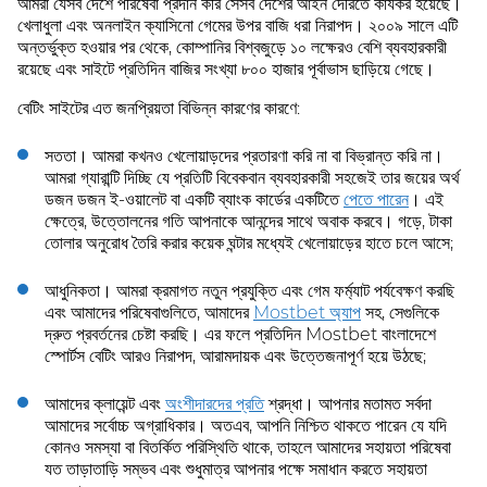
আমরা যেসব দেশে পরিষেবা প্রদান করি সেসব দেশের আইন দেরিতে কার্যকর হয়েছে।
খেলাধুলা এবং অনলাইন ক্যাসিনো গেমের উপর বাজি ধরা নিরাপদ। ২০০৯ সালে এটি
অন্তর্ভুক্ত হওয়ার পর থেকে, কোম্পানির বিশ্বজুড়ে ১০ লক্ষেরও বেশি ব্যবহারকারী
রয়েছে এবং সাইটে প্রতিদিন বাজির সংখ্যা ৮০০ হাজার পূর্বাভাস ছাড়িয়ে গেছে।
বেটিং সাইটের এত জনপ্রিয়তা বিভিন্ন কারণের কারণে:
সততা। আমরা কখনও খেলোয়াড়দের প্রতারণা করি না বা বিভ্রান্ত করি না।
আমরা গ্যারান্টি দিচ্ছি যে প্রতিটি বিবেকবান ব্যবহারকারী সহজেই তার জয়ের অর্থ
ডজন ডজন ই-ওয়ালেট বা একটি ব্যাংক কার্ডের একটিতে
পেতে পারেন
। এই
ক্ষেত্রে, উত্তোলনের গতি আপনাকে আনন্দের সাথে অবাক করবে। গড়ে, টাকা
তোলার অনুরোধ তৈরি করার কয়েক ঘন্টার মধ্যেই খেলোয়াড়ের হাতে চলে আসে;
আধুনিকতা। আমরা ক্রমাগত নতুন প্রযুক্তি এবং গেম ফর্ম্যাট পর্যবেক্ষণ করছি
এবং আমাদের পরিষেবাগুলিতে, আমাদের
Mostbet অ্যাপ
সহ, সেগুলিকে
দ্রুত প্রবর্তনের চেষ্টা করছি। এর ফলে প্রতিদিন Mostbet বাংলাদেশে
স্পোর্টস বেটিং আরও নিরাপদ, আরামদায়ক এবং উত্তেজনাপূর্ণ হয়ে উঠছে;
আমাদের ক্লায়েন্ট এবং
অংশীদারদের প্রতি
শ্রদ্ধা। আপনার মতামত সর্বদা
আমাদের সর্বোচ্চ অগ্রাধিকার। অতএব, আপনি নিশ্চিত থাকতে পারেন যে যদি
কোনও সমস্যা বা বিতর্কিত পরিস্থিতি থাকে, তাহলে আমাদের সহায়তা পরিষেবা
যত তাড়াতাড়ি সম্ভব এবং শুধুমাত্র আপনার পক্ষে সমাধান করতে সহায়তা