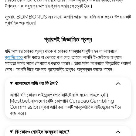
উপলব্ধ এবং শুধুমাত্র আপনার প্রথম জমার ক্ষেত্রেই বৈধ।
সুতরাং, BDMBONUS এর সাথে, আপনি আরও বড় বাজি এবং জয়ের উপর একটি
প্রাথমিক শুরু পাবেন!
প্রায়শই জিজ্ঞাসিত প্রশ্ন
যদি আপনার কোনও প্রশ্ন থাকে বা কোনও সমস্যার সম্মুখীন হন যা আপনাকে
ক্যাসিনোতে
বাজি ধরতে বা খেলতে বাধা দেয়, তাহলে আপনি ই-মেইলের মাধ্যমে
সহায়তা দলের সাথে যোগাযোগ করতে পারেন। তারা সর্বদা আপনাকে বিস্তারিত পরামর্শ
দেবে। আপনি নীচে আপনার প্রয়োজনীয় তথ্যও অনুসন্ধান করতে পারেন।
বাংলাদেশে বাজি ধরা কি বৈধ?
আপনি যদি কোনও লাইসেন্সপ্রাপ্ত সাইটে বাজি ধরেন, তাহলে হ্যাঁ।
Mostbet বাংলাদেশ বেটিং কোম্পানি Curacao Gambling
Commission দ্বারা জারি করা একটি আন্তর্জাতিক লাইসেন্সের অধীনে
কাজ করে।
কি কোনও মোবাইল সংস্করণ আছে?