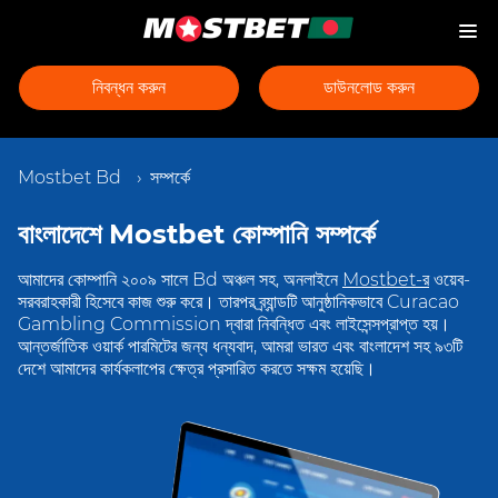
নিবন্ধন করুন
ডাউনলোড করুন
Mostbet Bd
সম্পর্কে
বাংলাদেশে Mostbet কোম্পানি সম্পর্কে
আমাদের কোম্পানি ২০০৯ সালে Bd অঞ্চল সহ, অনলাইনে
Mostbet-র
ওয়েব-
সরবরাহকারী হিসেবে কাজ শুরু করে। তারপর ব্র্যান্ডটি আনুষ্ঠানিকভাবে Curacao
Gambling Commission দ্বারা নিবন্ধিত এবং লাইসেন্সপ্রাপ্ত হয়।
আন্তর্জাতিক ওয়ার্ক পারমিটের জন্য ধন্যবাদ, আমরা ভারত এবং বাংলাদেশ সহ ৯৩টি
দেশে আমাদের কার্যকলাপের ক্ষেত্র প্রসারিত করতে সক্ষম হয়েছি।